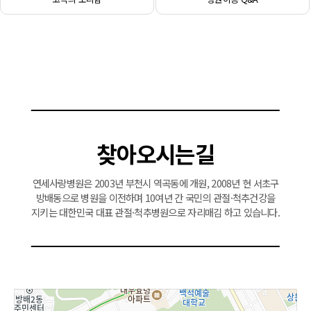
찾아오시는길
연세사랑병원은 2003년 부천시 역곡동에 개원, 2008년 현 서초구
방배동으로 병원을 이전하며 10여년 간 국민의 관절·척추건강을
지키는 대한민국 대표 관절·척추병원으로 자리매김 하고 있습니다.