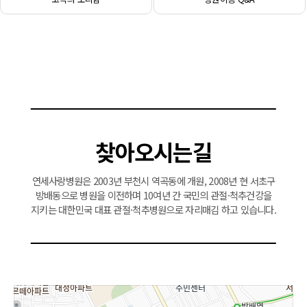
찾아오시는길
연세사랑병원은 2003년 부천시 역곡동에 개원, 2008년 현 서초구
방배동으로 병원을 이전하며 10여년 간 국민의 관절·척추건강을
지키는 대한민국 대표 관절·척추병원으로 자리매김 하고 있습니다.