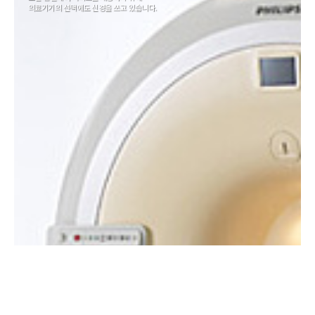
의료기기의 선택에도 신경을 쓰고 있습니다.