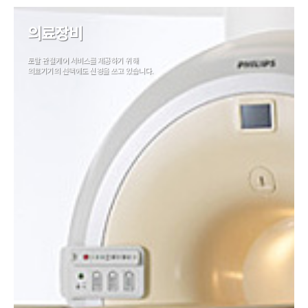
의료장비
토탈 관절케어 서비스를 제공하기 위해
의료기기의 선택에도 신경을 쓰고 있습니다.