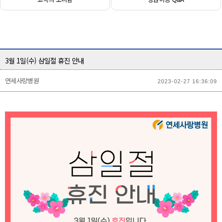
3월 1일(수) 삼일절 휴진 안내
연세사랑병원
2023-02-27 16:36:09