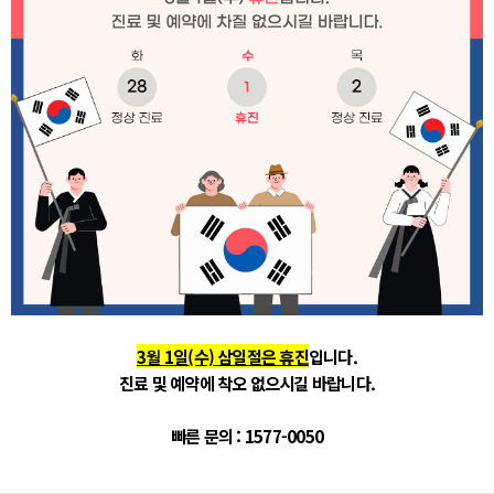
3월 1일(수) 삼일절은 휴진
입니다.
진료 및 예약에 착오 없으시길 바랍니다.
빠른 문의 : 1577-0050