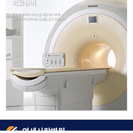
의료장비
토탈 관절케어 서비스를 제공하기 위해
의료기기의 선택에도 신경을 쓰고 있습니다.