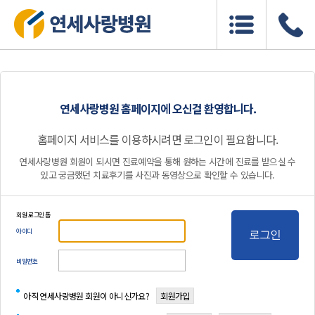
연세사랑병원 홈페이지에 오신걸 환영합니다.
홈페이지 서비스를 이용하시려면 로그인이 필요합니다.
연세사랑병원 회원이 되시면 진료예약을 통해 원하는 시간에 진료를 받으실 수
있고 궁금했던 치료후기를 사진과 동영상으로 확인할 수 있습니다.
회원 로그인 폼
아이디
로그인
비밀번호
아직 연세사랑병원 회원이 아니신가요?
회원가입