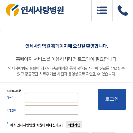
연세사랑병원 홈페이지에 오신걸 환영합니다.
홈페이지 서비스를 이용하시려면 로그인이 필요합니다.
연세사랑병원 회원이 되시면 진료예약을 통해 원하는 시간에 진료를 받으실 수
있고 궁금했던 치료후기를 사진과 동영상으로 확인할 수 있습니다.
회원 로그인 폼
아이디
로그인
비밀번호
아직 연세사랑병원 회원이 아니신가요?
회원가입