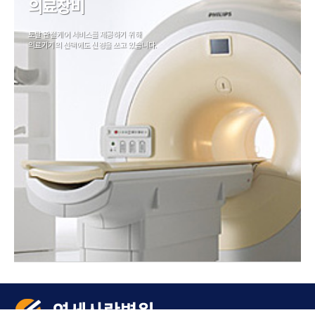
의료장비
토탈 관절케어 서비스를 제공하기 위해
의료기기의 선택에도 신경을 쓰고 있습니다.