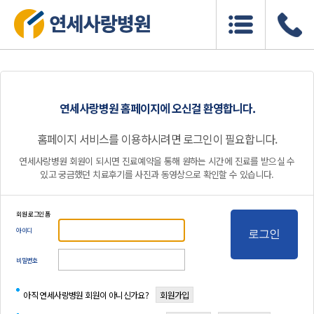
연세사랑병원 홈페이지에 오신걸 환영합니다.
홈페이지 서비스를 이용하시려면 로그인이 필요합니다.
연세사랑병원 회원이 되시면 진료예약을 통해 원하는 시간에 진료를 받으실 수
있고 궁금했던 치료후기를 사진과 동영상으로 확인할 수 있습니다.
회원 로그인 폼
아이디
로그인
비밀번호
아직 연세사랑병원 회원이 아니신가요?
회원가입