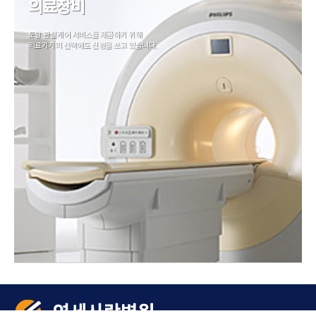
의료장비
토탈 관절케어 서비스를 제공하기 위해
의료기기의 선택에도 신경을 쓰고 있습니다.