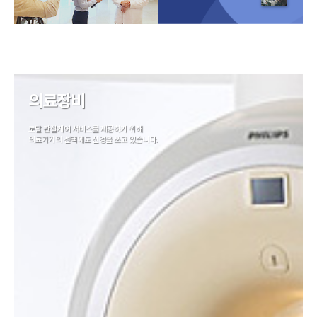
의료장비
토탈 관절케어 서비스를 제공하기 위해
의료기기의 선택에도 신경을 쓰고 있습니다.