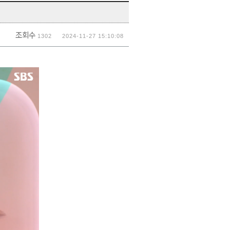
조회수
1302
2024-11-27 15:10:08