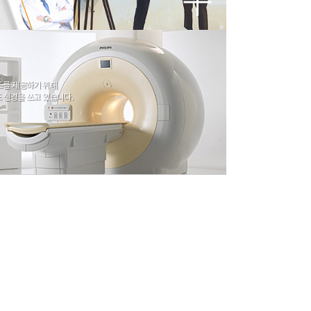
스를 제공하기 위해
 신경을 쓰고 있습니다.