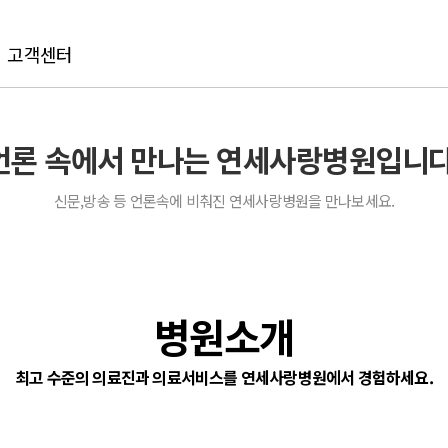
고객센터
언론 속에서 만나는 연세사랑병원입니다
신문,방송 등 언론속에 비춰진 연세사랑병원을 만나보세요.
병원소개
최고 수준의 의료진과 의료서비스를 연세사랑병원에서 경험하세요.