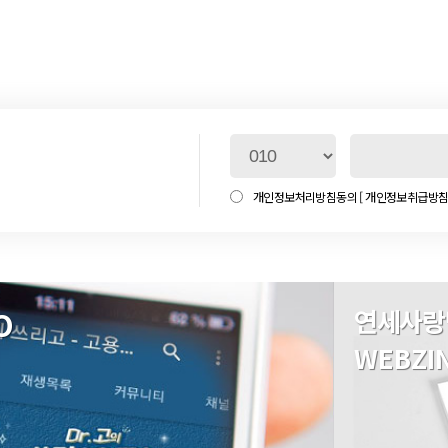
개인정보처리방침동의
[ 개인정보취급방침 
O
연세사랑
WEBZI