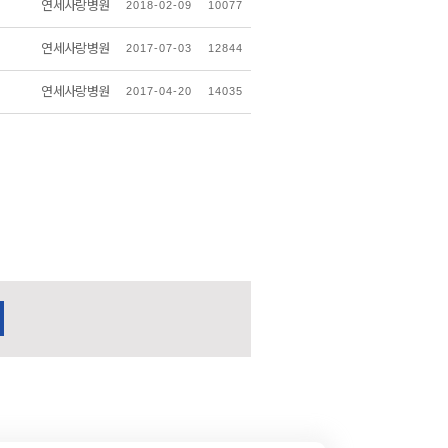
연세사랑병원
2018-02-09
10077
연세사랑병원
2017-07-03
12844
연세사랑병원
2017-04-20
14035