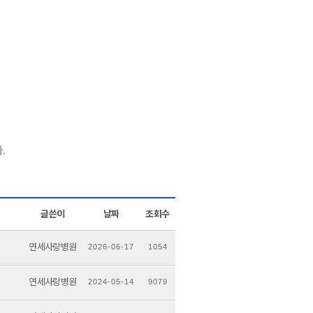
.
글쓴이
날짜
조회수
연세사랑병원
2026-06-17
1054
연세사랑병원
2024-05-14
9079