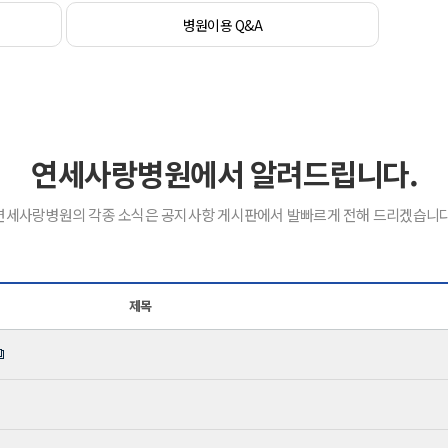
병원이용 Q&A
연세사랑병원에서 알려드립니다.
연세사랑병원의 각종 소식은 공지사항 게시판에서 발빠르게 전해 드리겠습니다
제목