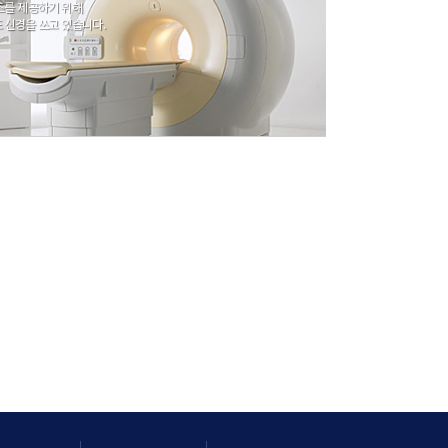
스를 제공하기 위해
 신경을 쓰고 있습니다.