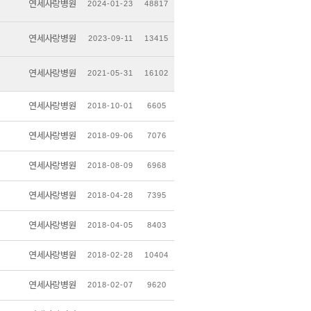
연세사랑병원
2024-01-23
48817
연세사랑병원
2023-09-11
13415
연세사랑병원
2021-05-31
16102
연세사랑병원
2018-10-01
6605
연세사랑병원
2018-09-06
7076
연세사랑병원
2018-08-09
6968
연세사랑병원
2018-04-28
7395
연세사랑병원
2018-04-05
8403
연세사랑병원
2018-02-28
10404
연세사랑병원
2018-02-07
9620