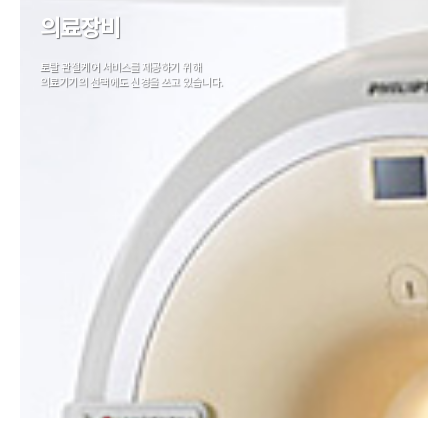
의료장비
토탈 관절케어 서비스를 제공하기 위해
의료기기의 선택에도 신경을 쓰고 있습니다.