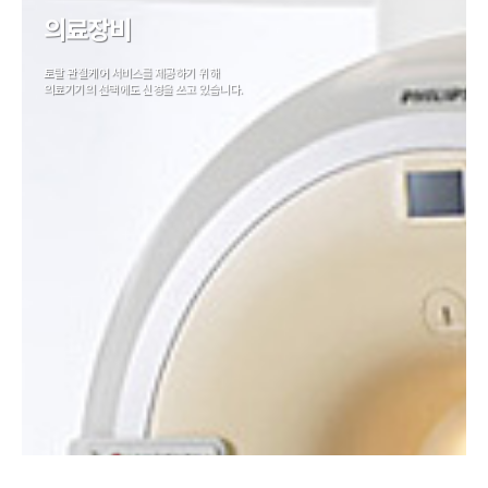
의료장비
토탈 관절케어 서비스를 제공하기 위해
의료기기의 선택에도 신경을 쓰고 있습니다.